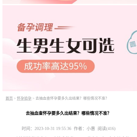
首页
>
怀孕验孕
>
去抽血查怀孕要多久出结果？哪些情况不准？
去抽血查怀孕要多久出结果？哪些情况不准？
时间：2023-10-31 19:55:36 作者：小惠 阅读(416)