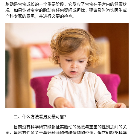
胎动是宝宝成长的一个重要阶段，它反应了宝宝在子宫内的健康状
况。如果你对宝宝的胎动有任何疑问或担忧，建议及时咨询医生或
产科专家的意见，并进行必要的检查。
二、什么方法看男女最可靠？
目前没有科学研究能够证实胎动的感觉与宝宝的性别之间的关
系。虽然有许多关于孕妇经验和传统信仰的说法，但它们缺乏科学