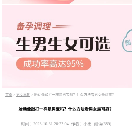
首页
>
男女早知
>
胎动像敲打一样是男宝吗？什么方法看男女最可靠？
胎动像敲打一样是男宝吗？什么方法看男女最可靠？
时间：2023-10-31 20:23:04 作者：小惠 阅读(389)