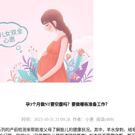
孕3个月做NT要空腹吗？要做哪些准备工作？
时间：2023-10-31 21:09:28 作者：小惠 阅读(409)
的产前检测来帮助准父母了解胎儿的健康状况。其中，羊水穿刺、绒毛