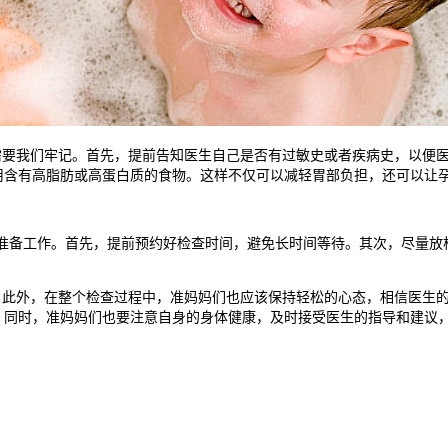
要我们牢记。首先，提前告知医生自己是否有过敏史或者疾病史，以便医
用含有高脂肪或高蛋白质的食物。这样不仅可以减轻胃部负担，还可以让
备工作。首先，提前预约好检查时间，避免长时间等待。其次，尽量放
此外，在整个检查过程中，准妈妈们也应该保持轻松的心态，相信医生的
。同时，准妈妈们也要注意自身的身体健康，及时接受医生的指导和建议