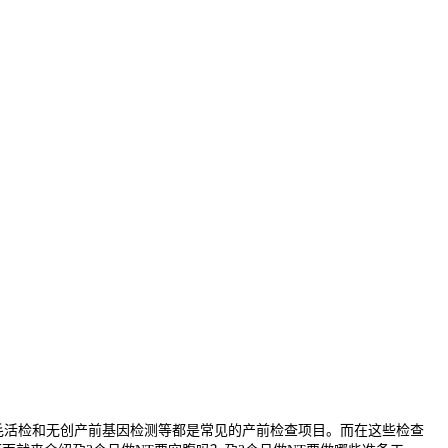
活检和无创产前基因检测等都是常见的产前检查项目。而在这些检查