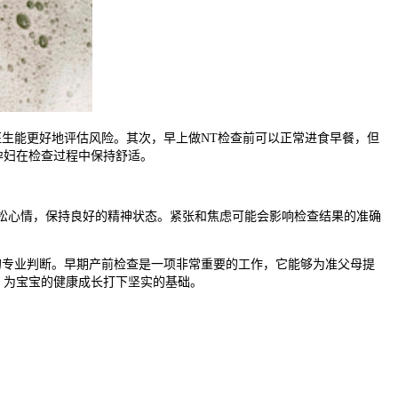
生能更好地评估风险。其次，早上做NT检查前可以正常进食早餐，但
孕妇在检查过程中保持舒适。
松心情，保持良好的精神状态。紧张和焦虑可能会影响检查结果的准确
专业判断。早期产前检查是一项非常重要的工作，它能够为准父母提
，为宝宝的健康成长打下坚实的基础。