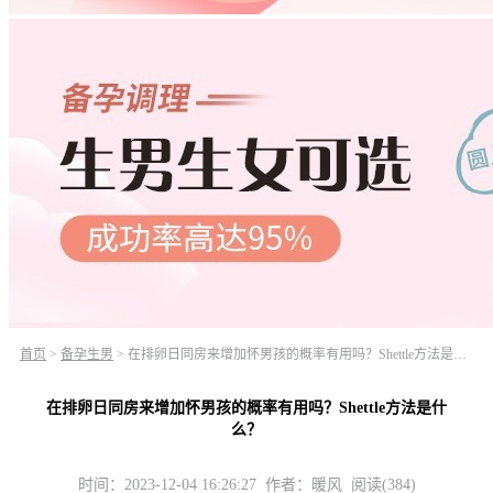
首页
>
备孕生男
>
在排卵日同房来增加怀男孩的概率有用吗？Shettle方法是什么？
在排卵日同房来增加怀男孩的概率有用吗？Shettle方法是什
么？
时间：2023-12-04 16:26:27 作者：暖风 阅读(384)