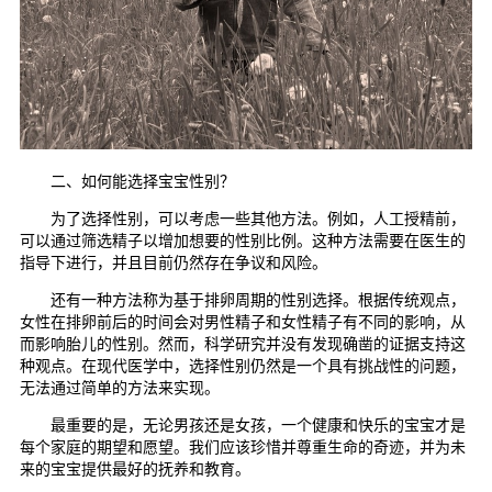
二、如何能选择宝宝性别？
为了选择性别，可以考虑一些其他方法。例如，人工授精前，
可以通过筛选精子以增加想要的性别比例。这种方法需要在医生的
指导下进行，并且目前仍然存在争议和风险。
还有一种方法称为基于排卵周期的性别选择。根据传统观点，
女性在排卵前后的时间会对男性精子和女性精子有不同的影响，从
而影响胎儿的性别。然而，科学研究并没有发现确凿的证据支持这
种观点。在现代医学中，选择性别仍然是一个具有挑战性的问题，
无法通过简单的方法来实现。
最重要的是，无论男孩还是女孩，一个健康和快乐的宝宝才是
每个家庭的期望和愿望。我们应该珍惜并尊重生命的奇迹，并为未
来的宝宝提供最好的抚养和教育。