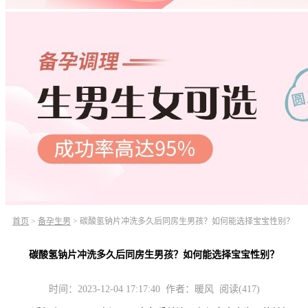
首页
>
备孕生男
>
碳酸氢钠片冲洗多久后同房生男孩？如何能选择宝宝性别？
碳酸氢钠片冲洗多久后同房生男孩？如何能选择宝宝性别？
时间：2023-12-04 17:17:40 作者：暖风 阅读(417)