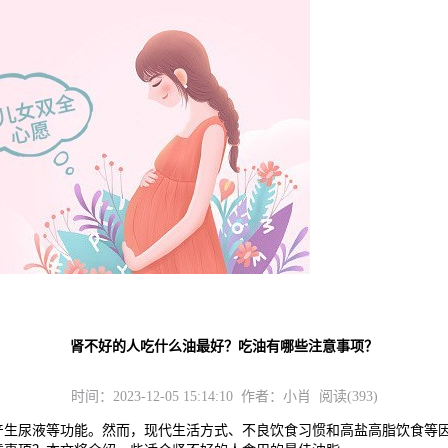
肾不好的人吃什么油最好？吃油有哪些注意事项？
时间：2023-12-05 15:14:10 作者：小肖 阅读(393)
尿液等功能。然而，现代生活方式、不良饮食习惯和高盐高脂饮食等因