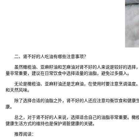
二、肾不好的人吃油有哪些注意事项？
虽然橄榄油、亚麻籽油和芝麻油对肾不好的人来说是较好的选择，但
量非常重要，建议在日常饮食中选择适量的油脂，避免过多摄入。
无论是橄榄油、亚麻籽油还是芝麻油，在使用时要注意烹调温度。这
和天然风味。
除了选择合适的油脂之外，肾不好的人还应注意均衡饮食和健康生活
康。
总之，对于肾不好的人来说，选择适合自己的油脂非常重要。橄榄油
健康生活方式的维持也是保护肾脏健康的关键。
推荐阅读：