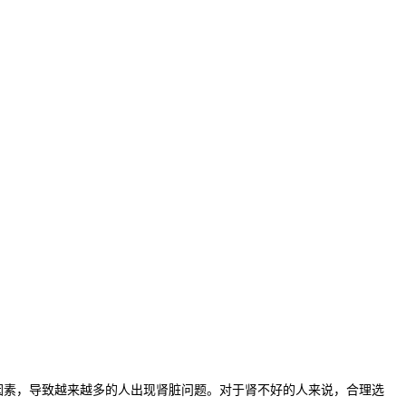
素，导致越来越多的人出现肾脏问题。对于肾不好的人来说，合理选