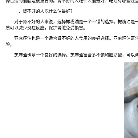
择合适的油脂是很重要的。肾不好的人吃什么油最好？吃油有哪些注
一、肾不好的人吃什么油最好？
对于肾不好的人来说，选择橄榄油是一个不错的选择。橄榄油是一种
质可以减少炎症反应，保护肾脏免受损害。
亚麻籽油也是一个适合肾不好的人食用的良好选择。亚麻籽油富含ω
险。
芝麻油也是一个良好的选择。芝麻油富含多不饱和脂肪酸，可以帮助