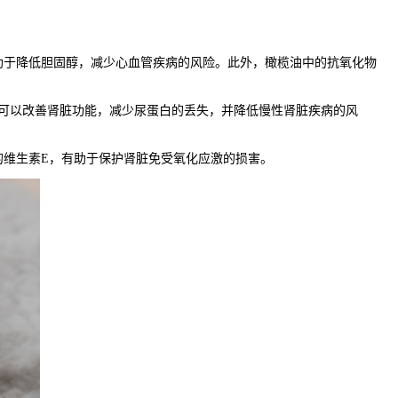
于降低胆固醇，减少心血管疾病的风险。此外，橄榄油中的抗氧化物
可以改善肾脏功能，减少尿蛋白的丢失，并降低慢性肾脏疾病的风
维生素E，有助于保护肾脏免受氧化应激的损害。