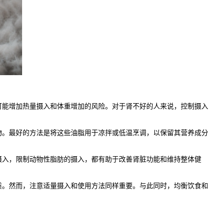
能增加热量摄入和体重增加的风险。对于肾不好的人来说，控制摄入
。最好的方法是将这些油脂用于凉拌或低温烹调，以保留其营养成分
入，限制动物性脂肪的摄入，都有助于改善肾脏功能和维持整体健
。然而，注意适量摄入和使用方法同样重要。与此同时，均衡饮食和