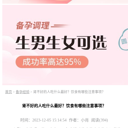
首页
>
备孕经验
>
肾不好的人吃什么最好？饮食有哪些注意事项？
肾不好的人吃什么最好？饮食有哪些注意事项？
时间：2023-12-05 15:14:54 作者：小肖 阅读(394)