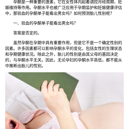
孕酮是一种重要的激素，它在女性体内起着调控月经周期、妊
娠维持等作用。孕酮水平也被广泛应用于孕期监护和妊娠健康评估
中，那验血的孕酮单子能看出男女吗？如何预测胎儿性别呢？
一、验血的孕酮单子能看出男女吗？
答案是否定的。
虽然孕酮在孕期中具有重要作用，但是它不是一个确定性别的
因素。许多因素都可以影响孕酮水平的变化，包括女性的生理状态
和孕期健康状况。除此之外，胎儿的性别是由其父母的基因决定
的，与孕酮水平无关。因此，无论孕妇的孕酮水平高低，都不能从
中推断出胎儿的性别。