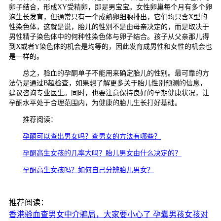
卵子结合，形成XY受精卵，即是男宝宝。女性卵巢每个月有多个卵
泡生长发育，但通常只有一个成熟卵细胞排出，它们均只含X型的
性染色体，这就是说，胎儿的性别不是由母亲决定的，而是取决于
男性精子染色体中的何种性染色体与卵子结合。孩子从父亲那儿得
到X或者Y染色体的机会是均等的，因此发育成男性和女性的机会也
是一样的。
总之，验血的孕酮单子不能用来确定胎儿的性别。最可靠的方
法仍是通过B超检查，如果想了解更多关于胎儿性别预测的信息，
建议咨询专业医生。同时，也要注意保持良好的孕期健康状况，让
孕酮水平处于合理范围内，为健康的胎儿生长打好基础。
推荐阅读：
孕酮可以查出男女吗？查男女的方法有哪些？
孕酮高生女孩的几率大吗？胎儿男女由什么决定的？
孕酮高生女孩吗？如何自己分辨胎儿男女？
推荐阅读：
香港验血查男女中介骗局，大家要小心了
孕囊男孩女孩对