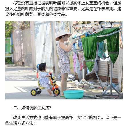
尽管没有直接证据表明叶酸可以提高怀上女宝宝的机会，但是
摄入足量的叶酸对于胎儿的健康非常重要，尤其是在怀孕早期。建
议多吃绿叶蔬菜、豆类和谷类食品。
二、如何调解生女孩？
改变生活方式也可能有助于提高怀上女宝宝的机会。以下是一
些生活方式方法：