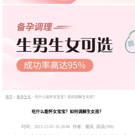
首页
>
备孕生女
>
吃什么能怀女宝宝？如何调解生女孩？
吃什么能怀女宝宝？如何调解生女孩？
时间：2023-12-05 16:28:06 作者：暖风 阅读(390)