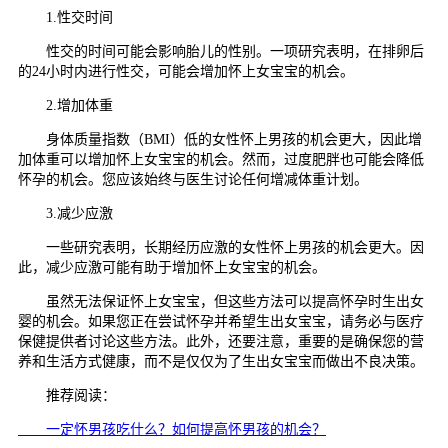
1.性交时间
性交的时间可能会影响胎儿的性别。一项研究表明，在排卵后
的24小时内进行性交，可能会增加怀上女宝宝的机会。
2.增加体重
身体质量指数（BMI）低的女性怀上男孩的机会更大，因此增
加体重可以增加怀上女宝宝的机会。然而，过度肥胖也可能会降低
怀孕的机会。您应该始终与医生讨论任何增减体重计划。
3.减少应激
一些研究表明，长期经历应激的女性怀上男孩的机会更大。因
此，减少应激可能有助于增加怀上女宝宝的机会。
虽然无法保证怀上女宝宝，但这些方法可以提高怀孕时生出女
婴的机会。如果您正在尝试怀孕并希望生出女宝宝，请务必与医疗
保健提供者讨论这些方法。此外，还要注意，重要的是确保您的营
养和生活方式健康，而不是仅仅为了生出女宝宝而做出不良决策。
推荐阅读：
一定怀男孩吃什么？如何提高怀男孩的机会？