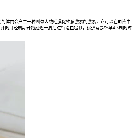
的体内会产生一种叫做人绒毛膜促性腺激素的激素，它可以在血液中
计的月经周期开始延迟一周后进行验血检测，这通常是怀孕4-5周的时