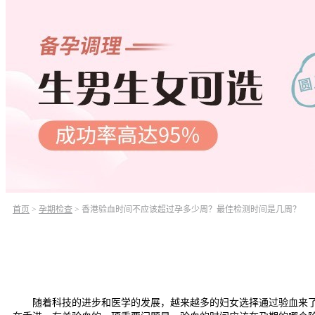
首页
>
孕期检查
>
香港验血时间不应该超过孕多少周？最佳检测时间是几周？
随着科技的进步和医学的发展，越来越多的妇女选择通过验血来了解