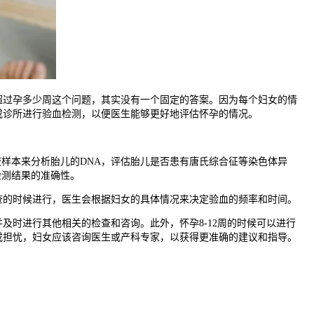
过孕多少周这个问题，其实没有一个固定的答案。因为每个妇女的情
或诊所进行验血检测，以便医生能够更好地评估怀孕的情况。
样本来分析胎儿的DNA，评估胎儿是否患有唐氏综合征等染色体异
检测结果的准确性。
的时候进行，医生会根据妇女的具体情况来决定验血的频率和时间。
时进行其他相关的检查和咨询。此外，怀孕8-12周的时候可以进行
或担忧，妇女应该咨询医生或产科专家，以获得更准确的建议和指导。