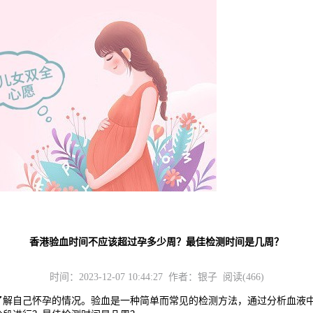
香港验血时间不应该超过孕多少周？最佳检测时间是几周？
时间：2023-12-07 10:44:27 作者：银子 阅读(466)
自己怀孕的情况。验血是一种简单而常见的检测方法，通过分析血液中