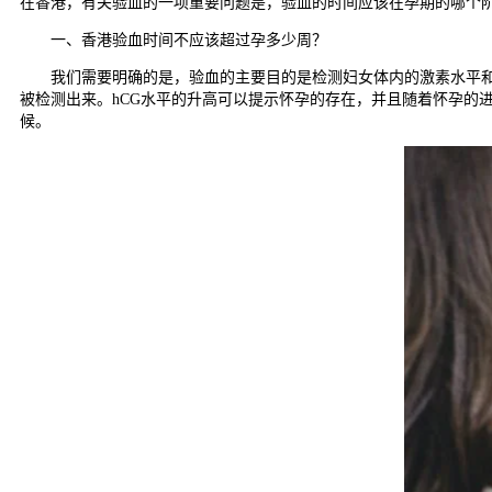
在香港，有关验血的一项重要问题是，验血的时间应该在孕期的哪个
一、香港验血时间不应该超过孕多少周？
我们需要明确的是，验血的主要目的是检测妇女体内的激素水平和其
被检测出来。hCG水平的升高可以提示怀孕的存在，并且随着怀孕的
候。