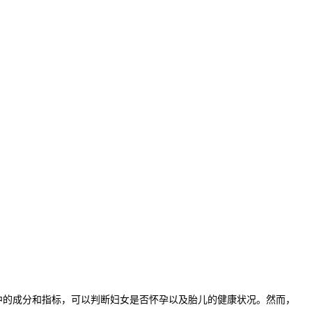
的成分和指标，可以判断妇女是否怀孕以及胎儿的健康状况。然而，