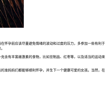
在怀孕前应该尽量避免情绪的波动和过度的压力，多参加一些有利于
育。
充含有丰富雌激素的食物，比如豆制品、红枣等，以及适当的运动来
的准妈妈们都能够顺利怀孕，并生下一个健康可爱的女孩。当然，在