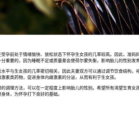
孕前处于情绪愉快、放松状态下怀孕生女孩的几率较高。因此，准妈妈
十分重要的，因为睡眠不足或质量差会使荷尔蒙失衡，影响胎儿的性别发
平与生女孩的几率密切相关，因此夫妻双方可以通过调节饮食结构，补
雌激素类药物，促进身体内雌激素的分泌，从而有利于生女孩。
调理方法，可以在一定程度上影响胎儿的性别。希望所有渴望生育女孩
理身体，为怀孕打下良好的基础。