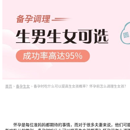
首页
>
备孕生女
>
备孕时吃什么可以提高生女孩概率？怀孕前怎么调理生女孩？
怀孕是每位准妈妈都期待的事情，而对于很多夫妻来说，他们可能更