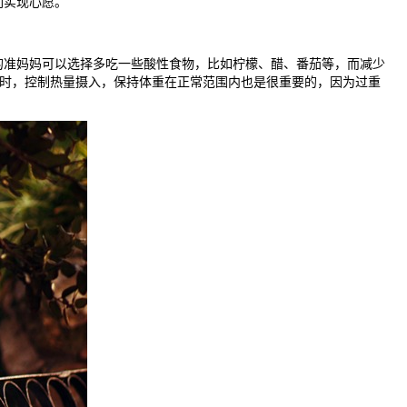
们实现心愿。
准妈妈可以选择多吃一些酸性食物，比如柠檬、醋、番茄等，而减少
同时，控制热量摄入，保持体重在正常范围内也是很重要的，因为过重