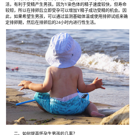
活，有利于受精产生男孩。因为Y染色体的精子速度较快，但寿命
较短，所以在排卵后立即受孕可以增加Y精子成功受精的机会。因
此，如果希望生男孩，可以通过监测基础体温或使用排卵试纸来确
定排卵期，然后在排卵后的24小时内进行性生活。
二、如何提高怀孕生男孩的几率？