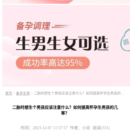
首页
>
备孕生男
>
二胎时想生个男孩应该注意什么？如何提高怀孕生男孩的几率？
二胎时想生个男孩应该注意什么？如何提高怀孕生男孩的几
率？
时间：2023-12-07 11:57:57 作者：小肖 阅读(331)