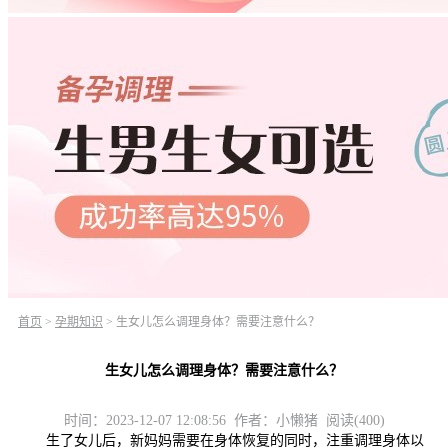
首页
>
孕期知识
>
生女儿怎么调理身体？需要注意什么？
生女儿怎么调理身体？需要注意什么？
时间：2023-12-07 12:08:56 作者：小懒猪 阅读(400)
生了女儿后，新妈妈需要在身体恢复的同时，注重调理身体以