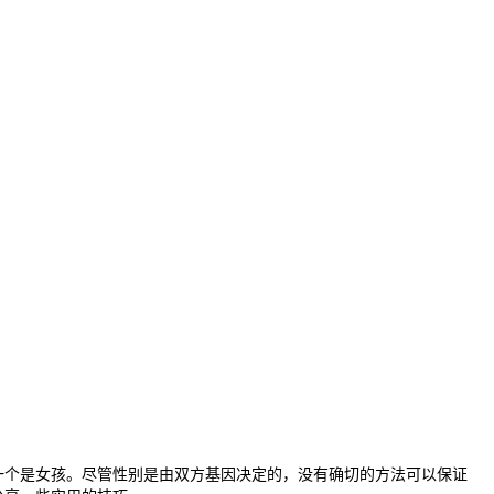
个是女孩。尽管性别是由双方基因决定的，没有确切的方法可以保证