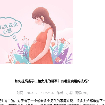
如何提高备孕二胎女儿的机率？有哪些实用的技巧？
时间：2023-12-07 12:28:37 作者：小肖 阅读(296)
育二胎。对于有了一个或者多个男孩的家庭来说，很多夫妇都希望下一