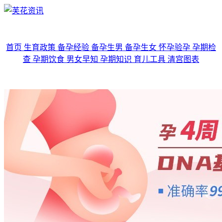
首页
生育政策
备孕经验
备孕生男
备孕生女
怀孕验孕
孕期检
查
孕期饮食
男女早知
孕期知识
育儿工具
清宫图表