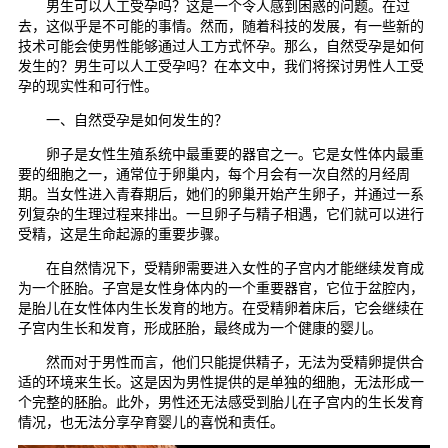
男生可以人工受孕吗？这是一个令人感到困惑的问题。在过
去，这似乎是不可能的事情。然而，随着科技的发展，有一些新的
技术可能会使男性能够通过人工方式怀孕。那么，自然受孕是如何
发生的？男生可以人工受孕吗？在本文中，我们将探讨男性人工受
孕的现实性和可行性。
一、自然受孕是如何发生的？
卵子是女性生殖系统中最重要的器官之一。它是女性体内最重
要的细胞之一，通常位于卵巢内，每个月会有一次自然的月经周
期。当女性进入青春期后，她们的卵巢开始产生卵子，并通过一系
列复杂的生理过程来排出。一旦卵子与精子相遇，它们就可以进行
受精，这是生命起源的重要步骤。
在自然情况下，受精卵需要进入女性的子宫内才能继续发育成
为一个胚胎。子宫是女性身体内的一个重要器官，它位于盆腔内，
是胎儿在女性体内生长发育的地方。在受精卵着床后，它会继续在
子宫内生长和发育，形成胚胎，最终成为一个健康的婴儿。
然而对于男性而言，他们只能提供精子，无法为受精卵提供合
适的环境来生长。这是因为男性提供的是单独的细胞，无法形成一
个完整的胚胎。此外，男性还无法感受到胎儿在子宫内的生长发育
情况，也无法分享孕育婴儿的喜悦和责任。