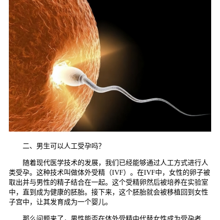
二、男生可以人工受孕吗？
随着现代医学技术的发展，我们已经能够通过人工方式进行人
类受孕。这种技术叫做体外受精（IVF）。在IVF中，女性的卵子被
取出并与男性的精子结合在一起。这个受精卵然后被培养在实验室
中，直到成为健康的胚胎。接下来，这个胚胎就会被移植回到女性
子宫中，让其发育成为一个婴儿。
那么问题来了，男性能否在体外受精中代替女性成为受孕者