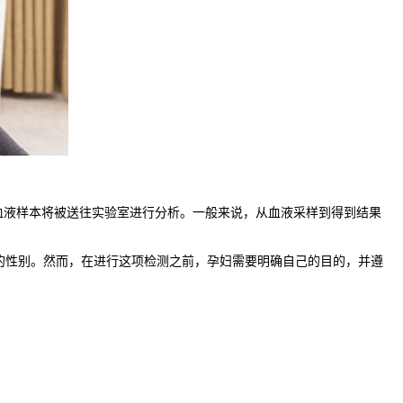
液样本将被送往实验室进行分析。一般来说，从血液采样到得到结果
的性别。然而，在进行这项检测之前，孕妇需要明确自己的目的，并遵