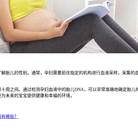
胎儿的性别。通常，孕妇需要前往指定的机构进行血液采样，采集的血
。
周之间。通过检测孕妇血液中的胎儿DNA，可以非常准确地确定胎儿
是为未来的宝宝提供健康和幸福的环境。
妇有哪些？