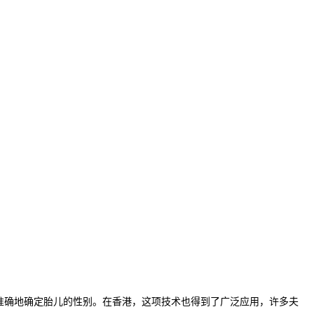
准确地确定胎儿的性别。在香港，这项技术也得到了广泛应用，许多夫