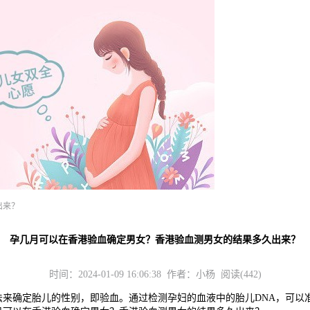
出来？
孕几月可以在香港验血确定男女？香港验血测男女的结果多久出来？
时间：2024-01-09 16:06:38 作者：小杨 阅读(442)
确定胎儿的性别，即验血。通过检测孕妇的血液中的胎儿DNA，可以