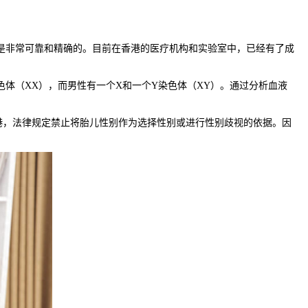
是非常可靠和精确的。目前在香港的医疗机构和实验室中，已经有了成
体（XX），而男性有一个X和一个Y染色体（XY）。通过分析血液
，法律规定禁止将胎儿性别作为选择性别或进行性别歧视的依据。因