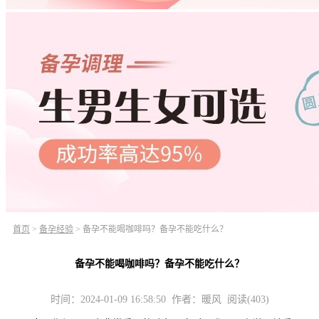
首页
>
备孕经验
>
备孕不能喝咖啡吗？备孕不能吃什么？
备孕不能喝咖啡吗？备孕不能吃什么？
时间：2024-01-09 16:58:50 作者：暖风 阅读(403)