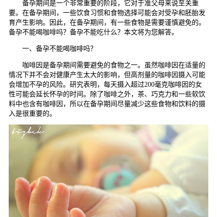
备孕期间是一个非常重要的阶段，它对于准父母来说至关重
要。在备孕期间，一些饮食习惯和食物选择可能会对受孕和胚胎发
育产生影响。因此，在备孕期间，有一些食物是需要谨慎避免的。
备孕不能喝咖啡吗？备孕不能吃什么？本文将为您解答。
一、备孕不能喝咖啡吗？
咖啡因是备孕期间需要避免的食物之一。虽然咖啡因在适量的
情况下并不会对健康产生太大的影响，但高剂量的咖啡因摄入可能
会增加不孕的风险。研究表明，每天摄入超过200毫克咖啡因的女
性可能会延长怀孕的时间。除了咖啡之外，茶、巧克力和一些软饮
料中也含有咖啡因，所以在备孕期间尽量减少这些食物和饮料的摄
入是很重要的。