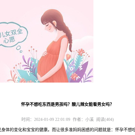
怀孕不想吃东西是男孩吗？酸儿辣女能看男女吗？
时间：2024-01-09 22:01:09 作者：小溪 阅读(404)
身体的变化和宝宝的健康。而让很多准妈妈困惑的问题就是：怀孕不想