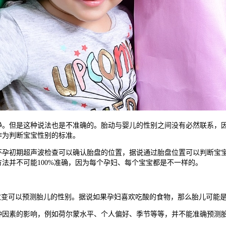
但是这种说法也是不准确的。胎动与婴儿的性别之间没有必然联系，因
作为判断宝宝性别的标准。
初期超声波检查可以确认胎盘的位置，据说通过胎盘位置可以判断宝宝
法并不可能100%准确，因为每个孕妇、每个宝宝都是不一样的。
变可以预测胎儿的性别。据说如果孕妇喜欢吃酸的食物，那么胎儿可能是
素的影响，例如荷尔蒙水平、个人偏好、季节等等，并不能准确预测胎