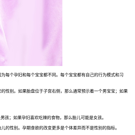
为每个孕妇和每个宝宝都不同。每个宝宝都有自己的行为模式和习
的性别。如果胎盘位于子宫右侧，那么通常预示着一个男宝宝；如果
男孩；如果孕妇喜欢吃辣的食物，那么胎儿可能是女孩。
儿的性别。孕期食欲的改变更多是个体差异而不是性别的指标。