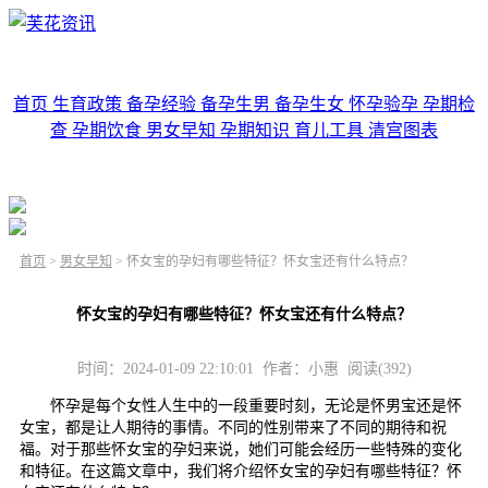
首页
生育政策
备孕经验
备孕生男
备孕生女
怀孕验孕
孕期检
查
孕期饮食
男女早知
孕期知识
育儿工具
清宫图表
首页
>
男女早知
>
怀女宝的孕妇有哪些特征？怀女宝还有什么特点？
怀女宝的孕妇有哪些特征？怀女宝还有什么特点？
时间：2024-01-09 22:10:01 作者：小惠 阅读(392)
怀孕是每个女性人生中的一段重要时刻，无论是怀男宝还是怀
女宝，都是让人期待的事情。不同的性别带来了不同的期待和祝
福。对于那些怀女宝的孕妇来说，她们可能会经历一些特殊的变化
和特征。在这篇文章中，我们将介绍怀女宝的孕妇有哪些特征？怀