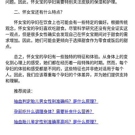
问题。因此，怀女宝的孕妇需要特别关注皮肤的保湿和护理。
二、怀女宝还有什么特点？
怀女宝的孕妇在饮食上也可能会有一些特定的偏好。根据传统
观念，怀女宝的孕妇喜欢吃甜食。尽管科学研究还没有完全证实这
一观点，但是很多女性确实会发现自己在怀女宝期间对于甜食的需
求增加。因此，她们可能会更倾向于选择甜食作为零食或饭后的甜
点。
总之，怀女宝的孕妇有一些独特的特征和体验。从身体上的变
化到心理上的感受，她们都在经历着一段特殊的时期。然而，每个
孕妇的体验和感受都是不同的，这些特征也并非绝对适用于每个
人。因此，我们应该尊重每个孕妇的个体差异，并为她们提供支持
和理解。
推荐阅读：
抽血判定胎儿男女性别准确吗？是什么原理？
孕前吃什么调理身体？需要补充什么营养？
抽血胎儿鉴定性别准确率高吗？是什么原理？