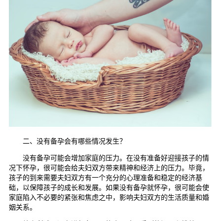
二、没有备孕会有哪些情况发生？
没有备孕可能会增加家庭的压力。在没有准备好迎接孩子的情
况下怀孕，很可能会给夫妇双方带来精神和经济上的压力。毕竟，
孩子的到来需要夫妇双方有一个充分的心理准备和稳定的经济基
础，以保障孩子的成长和发展。如果没有备孕就怀孕，很可能会使
家庭陷入不必要的紧张和焦虑之中，影响夫妇双方的生活质量和婚
姻关系。