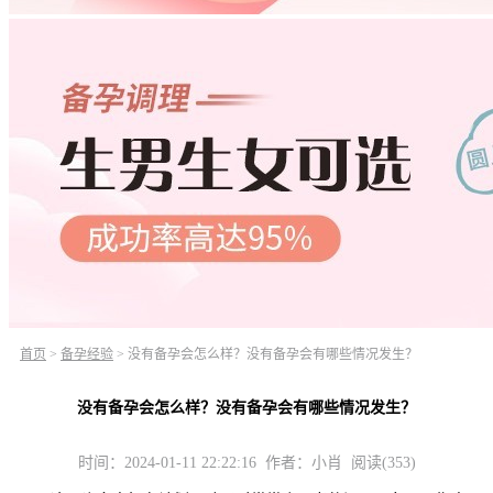
首页
>
备孕经验
>
没有备孕会怎么样？没有备孕会有哪些情况发生？
没有备孕会怎么样？没有备孕会有哪些情况发生？
时间：2024-01-11 22:22:16 作者：小肖 阅读(353)