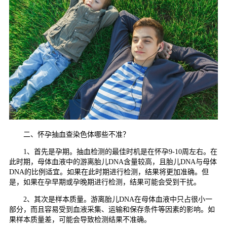
二、怀孕抽血查染色体哪些不准？
1、首先是孕期。抽血检测的最佳时机是在怀孕9-10周左右。在
此时期，母体血液中的游离胎儿DNA含量较高，且胎儿DNA与母体
DNA的比例适宜。如果在此时期进行检测，结果将更加准确。但
是，如果在孕早期或孕晚期进行检测，结果可能会受到干扰。
2、其次是样本质量。游离胎儿DNA在母体血液中只占很小一
部分，而且容易受到血液采集、运输和保存条件等因素的影响。如
果样本质量差，可能会导致检测结果不准确。