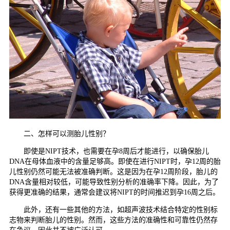
二、怎样可以测胎儿性别？
即使是NIPT技术，也需要在孕8周后才能进行，以确保胎儿
DNA在母体血液中的含量足够高。即使在进行NIPT时，孕12周的胎
儿性别仍然可能无法被准确判断。这是因为在孕12周阶段，胎儿的
DNA含量相对较低，可能导致性别分析的准确率下降。因此，为了
获得更准确的结果，通常会建议将NIPT的时间推迟到孕16周之后。
此外，还有一些其他的方法，如超声波技术结合特定的性别标
志物来判断胎儿的性别。然而，这些方法的准确性和可靠性仍然存