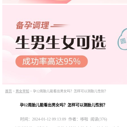
首页
>
男女早知
>
孕12周胎儿能看出男女吗？怎样可以测胎儿性别？
孕12周胎儿能看出男女吗？怎样可以测胎儿性别？
时间：2024-01-12 09:13:09 作者：哆啦 阅读(376)