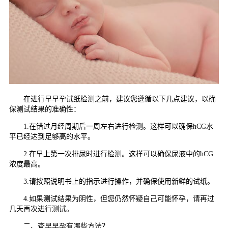
在进行早早孕试纸检测之前，建议您遵循以下几点建议，以确
保测试结果的准确性：
1.在错过月经周期后一周左右进行检测。这样可以确保hCG水
平已经达到足够高的水平。
2.在早上第一次排尿时进行检测。这样可以确保尿液中的hCG
浓度最高。
3.请按照说明书上的指示进行操作，并确保使用新鲜的试纸。
4.如果测试结果为阴性，但您仍然怀疑自己可能怀孕，请再过
几天再次进行测试。
二、查早早孕有哪些方法？