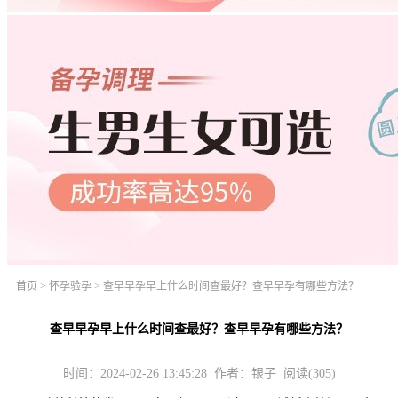
首页
>
怀孕验孕
>
查早早孕早上什么时间查最好？查早早孕有哪些方法？
查早早孕早上什么时间查最好？查早早孕有哪些方法？
时间：2024-02-26 13:45:28 作者：银子 阅读(305)