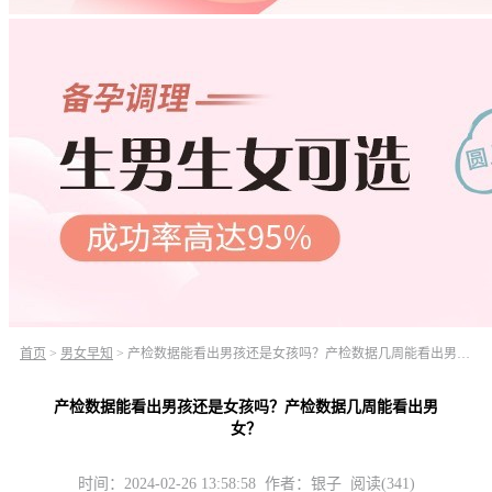
首页
>
男女早知
>
产检数据能看出男孩还是女孩吗？产检数据几周能看出男女？
产检数据能看出男孩还是女孩吗？产检数据几周能看出男
女？
时间：2024-02-26 13:58:58 作者：银子 阅读(341)