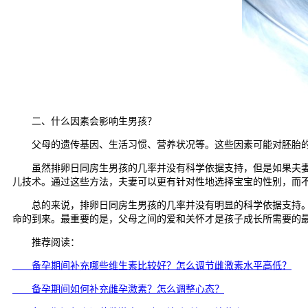
二、什么因素会影响生男孩？
父母的遗传基因、生活习惯、营养状况等。这些因素可能对胚胎的
虽然排卵日同房生男孩的几率并没有科学依据支持，但是如果夫妻希
儿技术。通过这些方法，夫妻可以更有针对性地选择宝宝的性别，而
总的来说，排卵日同房生男孩的几率并没有明显的科学依据支持。无
命的到来。最重要的是，父母之间的爱和关怀才是孩子成长所需要的
推荐阅读：
备孕期间补充哪些维生素比较好？怎么调节雌激素水平高低？
备孕期间如何补充雌孕激素？怎么调整心态？