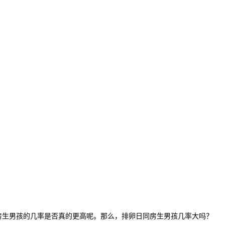
生男孩的几率是否真的更高呢。那么，排卵日同房生男孩几率大吗？