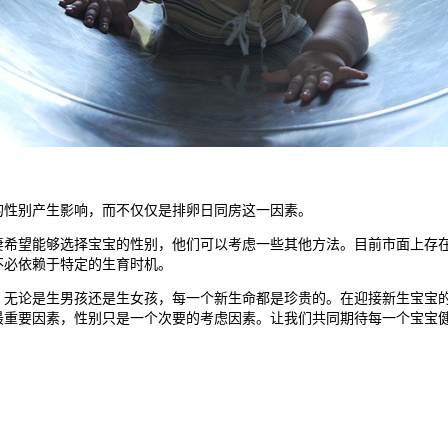
性别产生影响，而不仅仅是排卵日同房这一因素。
望能够选择宝宝的性别，他们可以考虑一些其他方法。目前市面上存在
不必依赖于特定的生育时机。
论是生男孩还是生女孩，每一个新生命都是珍贵的。在迎接新生宝宝的
最重要因素，性别只是一个次要的考虑因素。让我们共同期待每一个宝宝