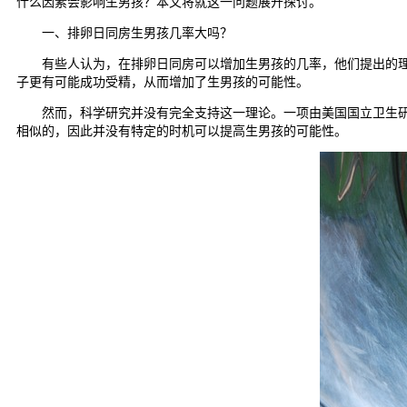
什么因素会影响生男孩？本文将就这一问题展开探讨。
一、排卵日同房生男孩几率大吗？
有些人认为，在排卵日同房可以增加生男孩的几率，他们提出的理论
子更有可能成功受精，从而增加了生男孩的可能性。
然而，科学研究并没有完全支持这一理论。一项由美国国立卫生研究
相似的，因此并没有特定的时机可以提高生男孩的可能性。