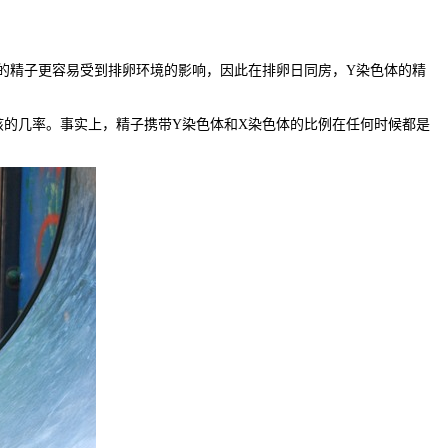
的精子更容易受到排卵环境的影响，因此在排卵日同房，Y染色体的精
的几率。事实上，精子携带Y染色体和X染色体的比例在任何时候都是