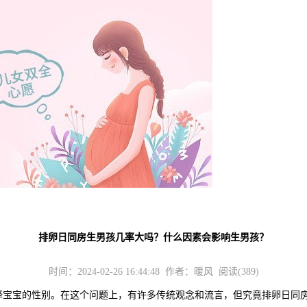
排卵日同房生男孩几率大吗？什么因素会影响生男孩？
时间：2024-02-26 16:44:48 作者：暖风 阅读(389)
宝的性别。在这个问题上，有许多传统观念和流言，但究竟排卵日同房