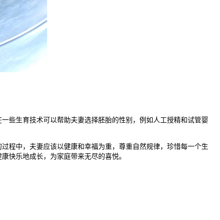
一些生育技术可以帮助夫妻选择胚胎的性别，例如人工授精和试管婴
过程中，夫妻应该以健康和幸福为重，尊重自然规律，珍惜每一个生
健康快乐地成长，为家庭带来无尽的喜悦。