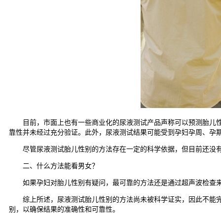
目前，市面上也有一些商业化的尿液测试产品声称可以预测胎儿性别
靠性并未经过充分验证。此外，尿液测试结果可能受到孕妇孕周、孕
尽管尿液测试胎儿性别的方法存在一定的科学依据，但目前还没有足
二、什么方法能看男女？
如果孕妇对胎儿性别有疑问，最可靠的方法还是通过超声波检查来
综上所述，尿液测试胎儿性别的方法尚未被科学证实，因此不能完全
别，以确保结果的准确性和可靠性。