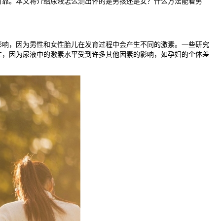
可靠。本文将介绍尿液怎么测出怀的是男孩还是女？什么方法能看男
响，因为男性和女性胎儿在发育过程中会产生不同的激素。一些研究
性，因为尿液中的激素水平受到许多其他因素的影响，如孕妇的个体差