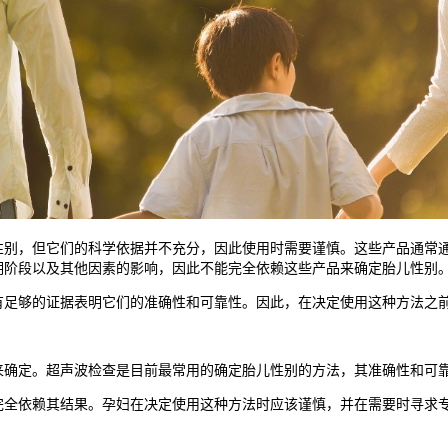
，但它们的科学依据并不充分，因此使用时需要谨慎。这些产品通常通
期阶段以及其他因素的影响，因此不能完全依赖这些产品来确定胎儿性别
够的证据表明它们的准确性和可靠性。因此，在决定使用这种方法之前
确定。超声波检查是目前最常用的确定胎儿性别的方法，其准确性和可靠
依赖其结果。孕妇在决定使用这种方法时应该谨慎，并在需要时寻求专