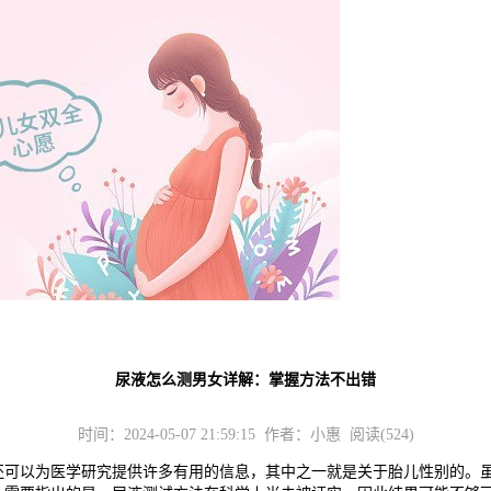
尿液怎么测男女详解：掌握方法不出错
时间：2024-05-07 21:59:15 作者：小惠 阅读(524)
以为医学研究提供许多有用的信息，其中之一就是关于胎儿性别的。虽