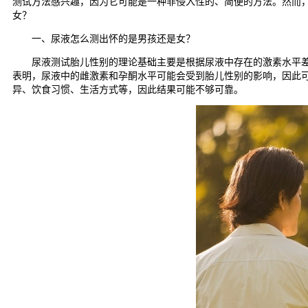
测试方法感兴趣，因为它可能是一种非侵入性的、简便的方法。然而
女？
一、尿液怎么测出怀的是男孩还是女？
尿液测试胎儿性别的理论基础主要是根据尿液中存在的激素水平差异
表明，尿液中的雌激素和孕酮水平可能会受到胎儿性别的影响，因此
异、饮食习惯、生活方式等，因此结果可能不够可靠。