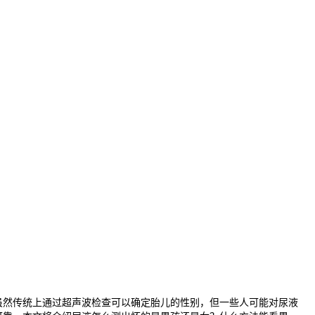
然传统上通过超声波检查可以确定胎儿的性别，但一些人可能对尿液