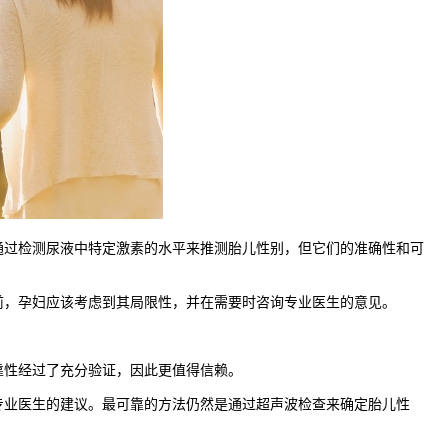
过检测尿液中特定激素的水平来推测胎儿性别，但它们的准确性和可
。
，孕妇应该考虑到其局限性，并在需要时咨询专业医生的意见。
性经过了充分验证，因此更值得信赖。
业医生的建议。最可靠的方法仍然是通过超声波检查来确定胎儿性