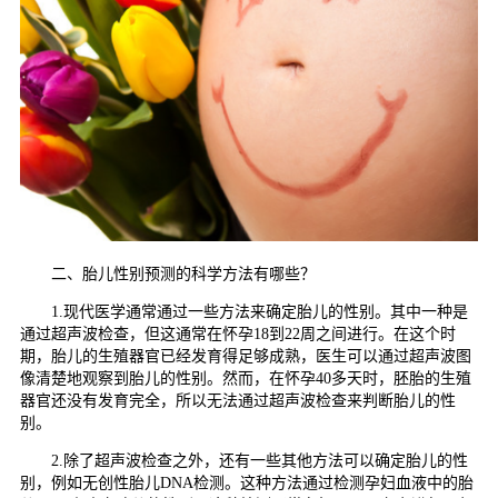
二、胎儿性别预测的科学方法有哪些？
1.现代医学通常通过一些方法来确定胎儿的性别。其中一种是
通过超声波检查，但这通常在怀孕18到22周之间进行。在这个时
期，胎儿的生殖器官已经发育得足够成熟，医生可以通过超声波图
像清楚地观察到胎儿的性别。然而，在怀孕40多天时，胚胎的生殖
器官还没有发育完全，所以无法通过超声波检查来判断胎儿的性
别。
2.除了超声波检查之外，还有一些其他方法可以确定胎儿的性
别，例如无创性胎儿DNA检测。这种方法通过检测孕妇血液中的胎