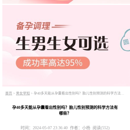
首页
>
男女早知
>
孕40多天能从孕囊看出性别吗？胎儿性别预测的科学方法有哪些？
孕40多天能从孕囊看出性别吗？胎儿性别预测的科学方法有
哪些？
时间：2024-05-07 23:36:40 作者：小杨 阅读(552)