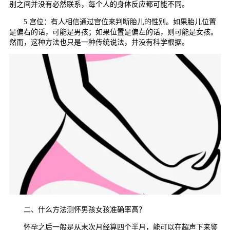
别之间并没有必然联系，每个人的身体反应都可能不同。
5.宫位：有人相信通过宫位来判断胎儿的性别。如果胎儿位置
是偏右的话，可能是男孩；如果位置是偏左的话，则可能是女孩。
然而，这种方法也只是一种传统说法，并没有科学根据。
二、什么方法测怀男孩女孩准确率高？
怀孕之后一般是从末次月经算四个半月，能可以在超声下来鉴