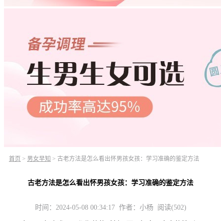
首页
>
男女早知
>
古老方法是怎么看出怀男孩女孩：学习准确的鉴定方法
古老方法是怎么看出怀男孩女孩：学习准确的鉴定方法
时间：2024-05-08 00:34:17 作者：小杨 阅读(502)