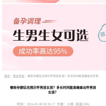
首页
>
男女早知
>
哪些孕期征兆预示怀男孩女孩？多长时间能准确查出怀男孩女孩？
哪些孕期征兆预示怀男孩女孩？多长时间能准确查出怀男孩
女孩？
时间：2024-05-08 00:36:17 作者：小杨 阅读(506)