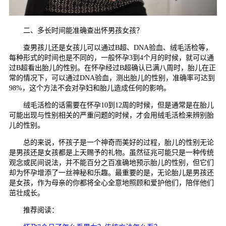
二、多长时间能准确查出怀男孩女孩？
查男孩儿还是女孩儿可以通过B超、DNA验血、绒毛活检等，
每种形式的时间也是不同的，一般怀孕3到4个月的时候，就可以通
过B超看出胎儿的性别。在怀孕经过B超确认已满八周时，胎儿在正
常的情况下，可以通过DNA验血，测出胎儿的性别，准确率可达到
98%，这个方法不会对孕妇和胎儿造成任何的影响。
绒毛活检的话需要在怀孕10到12周的时候，但是通常是在胎儿
可能出现与性别相关的严重问题的时候，才会用绒毛活检来辨别胎
儿的性别。
总的来说，怀孩子是一个神奇而美好的过程，胎儿的性别无论
是男孩还是女孩都是上天赐予的礼物。虽然征兆可能只是一种传统
观念或民间说法，并不能百分之百准确地预示胎儿的性别，但它们
却为怀孕增添了一丝神秘和乐趣。最重要的是，无论胎儿是男孩还
是女孩，作为母亲的你都将全心全意地照顾和爱护他们，陪伴他们
茁壮成长。
推荐阅读：