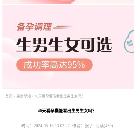
首页
>
男女早知
>
40天看孕囊能看出生男生女吗？
40天看孕囊能看出生男生女吗？
时间：2024-05-16 13:03:27 作者：银子 阅读(430)