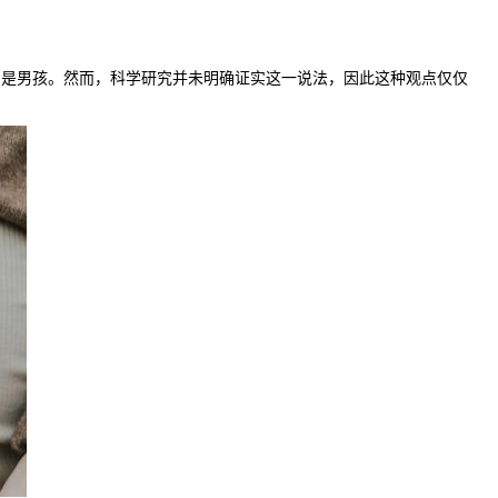
是男孩。然而，科学研究并未明确证实这一说法，因此这种观点仅仅