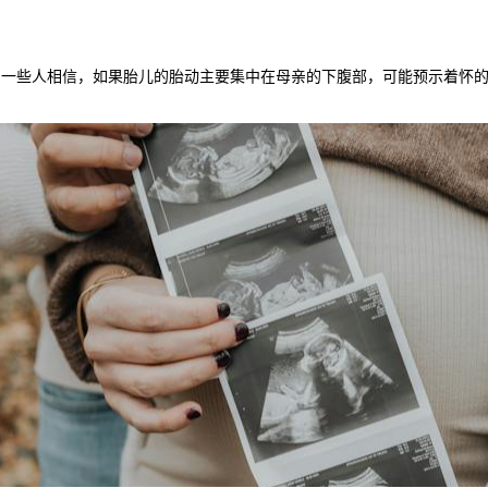
一些人相信，如果胎儿的胎动主要集中在母亲的下腹部，可能预示着怀的