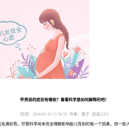
怀男孩的症状有哪些？看看科学是如何解释的吧！
时间：2024-05-16 15:34:55 作者：银子 阅读(525)
满好奇。尽管科学尚未完全理解影响胎儿性别的每一个因素，但一些人