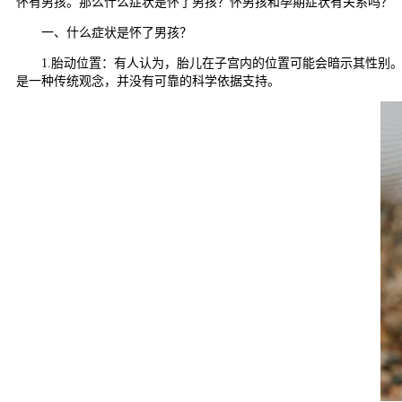
怀有男孩。那么什么症状是怀了男孩？怀男孩和孕期症状有关系吗？
一、什么症状是怀了男孩？
1.胎动位置：有人认为，胎儿在子宫内的位置可能会暗示其性别。
是一种传统观念，并没有可靠的科学依据支持。