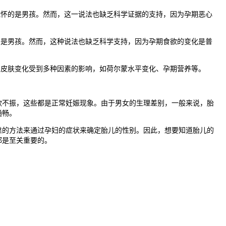
能怀的是男孩。然而，这一说法也缺乏科学证据的支持，因为孕期恶心
是男孩。然而，这种说法也缺乏科学支持，因为孕期食欲的变化是普
皮肤变化受到多种因素的影响，如荷尔蒙水平变化、孕期营养等。
不振，这些都是正常妊娠现象。由于男女的生理差别，一般来说，胎
通畅。
的方法来通过孕妇的症状来确定胎儿的性别。因此，想要知道胎儿的
都是至关重要的。