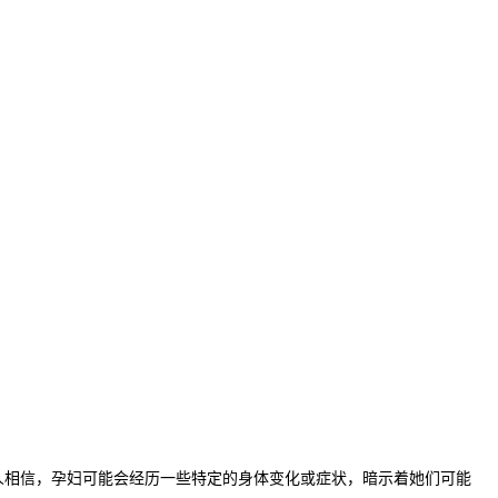
相信，孕妇可能会经历一些特定的身体变化或症状，暗示着她们可能