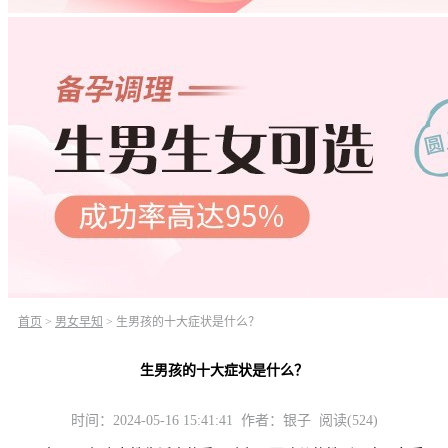
首页
>
男女早知
>
生男孩的十大症状是什么？
生男孩的十大症状是什么？
时间：2024-05-16 15:41:41 作者：银子 阅读(524)