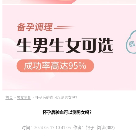
首页
>
男女早知
>
怀孕后验血可以测男女吗？
怀孕后验血可以测男女吗？
时间：2024-05-17 10:41:05 作者：银子 阅读(382)