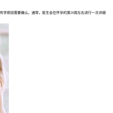
学原因需要确认。通常，医生会在怀孕的第20周左右进行一次详细