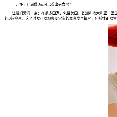
一、怀孕几周做B超可以看出男女吗？
让我们澄清一点：在很多国家，包括美国，欧洲和澳大利亚，医生通
的B超检查，这个时候可以观察到宝宝的器官发育情况，包括性别器官