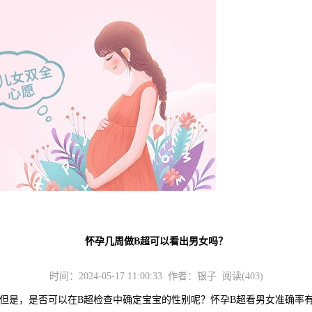
怀孕几周做B超可以看出男女吗？
时间：2024-05-17 11:00:33 作者：银子 阅读(403)
是，是否可以在B超检查中确定宝宝的性别呢？怀孕B超看男女准确率