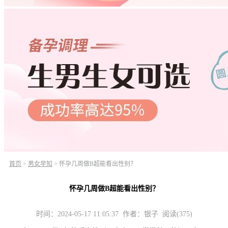
首页
>
男女早知
>
怀孕几周做B超能看出性别？
怀孕几周做B超能看出性别？
时间：2024-05-17 11:05:37 作者：银子 阅读(375)