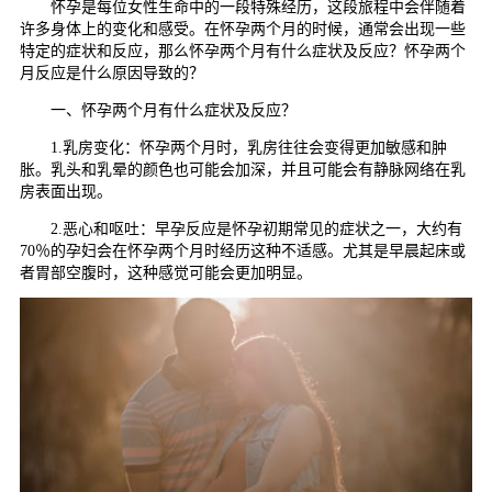
怀孕是每位女性生命中的一段特殊经历，这段旅程中会伴随着
许多身体上的变化和感受。在怀孕两个月的时候，通常会出现一些
特定的症状和反应，那么怀孕两个月有什么症状及反应？怀孕两个
月反应是什么原因导致的？
一、怀孕两个月有什么症状及反应？
1.乳房变化：怀孕两个月时，乳房往往会变得更加敏感和肿
胀。乳头和乳晕的颜色也可能会加深，并且可能会有静脉网络在乳
房表面出现。
2.恶心和呕吐：早孕反应是怀孕初期常见的症状之一，大约有
70％的孕妇会在怀孕两个月时经历这种不适感。尤其是早晨起床或
者胃部空腹时，这种感觉可能会更加明显。