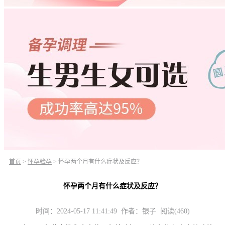
首页
>
怀孕验孕
>
怀孕两个月有什么症状及反应？
怀孕两个月有什么症状及反应？
时间：2024-05-17 11:41:49 作者：银子 阅读(460)