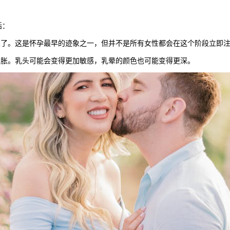
括：
了。这是怀孕最早的迹象之一，但并不是所有女性都会在这个阶段立即
胀。乳头可能会变得更加敏感，乳晕的颜色也可能变得更深。