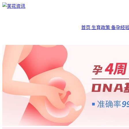
首页
生育政策
备孕经