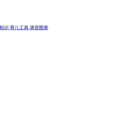
知识
育儿工具
清宫图表