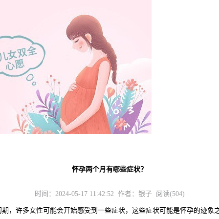
怀孕两个月有哪些症状？
时间：2024-05-17 11:42:52 作者：银子 阅读(504)
，许多女性可能会开始感受到一些症状，这些症状可能是怀孕的迹象之