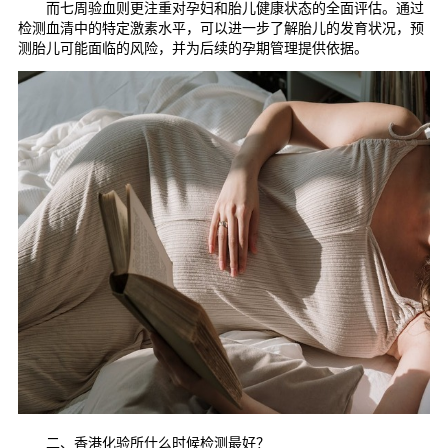
而七周验血则更注重对孕妇和胎儿健康状态的全面评估。通过
检测血清中的特定激素水平，可以进一步了解胎儿的发育状况，预
测胎儿可能面临的风险，并为后续的孕期管理提供依据。
二、香港化验所什么时候检测最好？