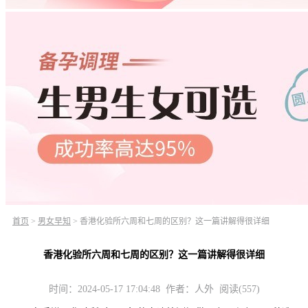
首页
>
男女早知
>
香港化验所六周和七周的区别？这一篇讲解得很详细
香港化验所六周和七周的区别？这一篇讲解得很详细
时间：2024-05-17 17:04:48 作者：人外 阅读(557)