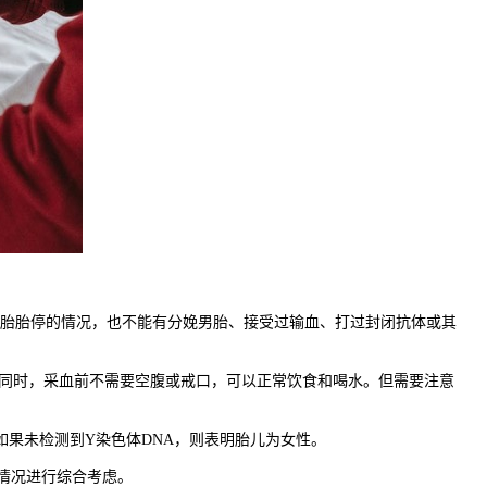
一胎胎停的情况，也不能有分娩男胎、接受过输血、打过封闭抗体或其
同时，采血前不需要空腹或戒口，可以正常饮食和喝水。但需要注意
如果未检测到Y染色体DNA，则表明胎儿为女性。
际情况进行综合考虑。