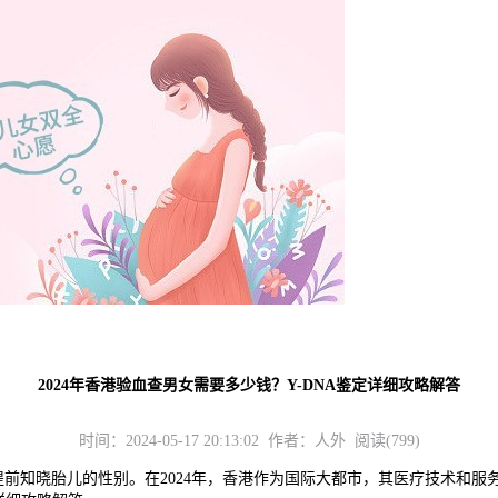
2024年香港验血查男女需要多少钱？Y-DNA鉴定详细攻略解答
时间：2024-05-17 20:13:02 作者：人外 阅读(799)
知晓胎儿的性别。在2024年，香港作为国际大都市，其医疗技术和服