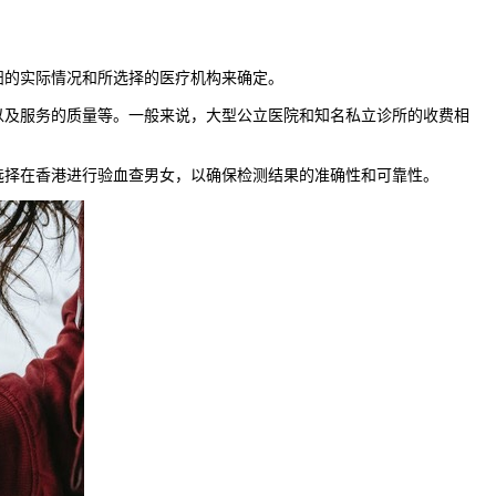
妇的实际情况和所选择的医疗机构来确定。
及服务的质量等。一般来说，大型公立医院和知名私立诊所的收费相
择在香港进行验血查男女，以确保检测结果的准确性和可靠性。