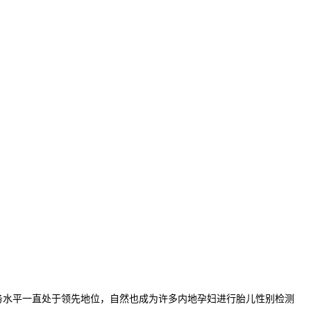
务水平一直处于领先地位，自然也成为许多内地孕妇进行胎儿性别检测