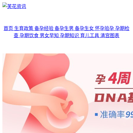
首页
生育政策
备孕经验
备孕生男
备孕生女
怀孕验孕
孕期检
查
孕期饮食
男女早知
孕期知识
育儿工具
清宫图表