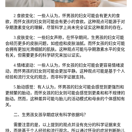
2.食欲变化：一些人认为，怀男孩的妇女可能会有更大的食
欲，而怀女孩的妇女则可能会有更小的食欲。这种观点可能源于对
孕期激素变化的理解，尽管科学上尚未完全证实这种差异的存在。
3.皮肤变化：一些妇女声称，在怀孕期间，生男孩的妇女可能
会经历更多的皮肤问题，如痘痘和皮肤油腻。而怀女孩的妇女可能
会拥有更加光滑细腻的肌肤。这种观点可能与孕期激素水平的变化
有关，但需要更多的科学研究来加以证实。
4.情绪波动：一些人认为，怀女孩的妇女可能会更容易情绪波
动，而怀男孩的妇女则可能会更加平静。这种观点可能是基于个人
经验和流行文化的观念，而非科学证据支持。
5.胎动感觉：有人认为，怀男孩的妇女可能会感觉到更强烈和
更频繁的胎动，而怀女孩的妇女则可能会感觉到更柔和和不规律的
胎动。然而，这种差异可能与胎儿的活动模式和母亲的个体感知有
关。
二、生男孩女孩孕期症状有科学依据吗？
需要注意的是，以上提到的观点并没有充分的科学证据来支
持，而是基于个人经验和流行观念。所以通过怀孕的症状判断胎儿