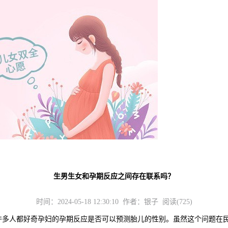
生男生女和孕期反应之间存在联系吗？
时间：2024-05-18 12:30:10 作者：银子 阅读(725)
人都好奇孕妇的孕期反应是否可以预测胎儿的性别。虽然这个问题在民