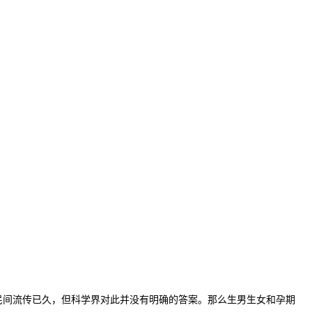
间流传已久，但科学界对此并没有明确的答案。那么生男生女和孕期