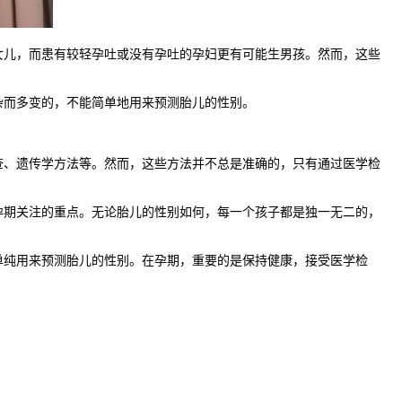
儿，而患有较轻孕吐或没有孕吐的孕妇更有可能生男孩。然而，这些
而多变的，不能简单地用来预测胎儿的性别。
、遗传学方法等。然而，这些方法并不总是准确的，只有通过医学检
期关注的重点。无论胎儿的性别如何，每一个孩子都是独一无二的，
纯用来预测胎儿的性别。在孕期，重要的是保持健康，接受医学检