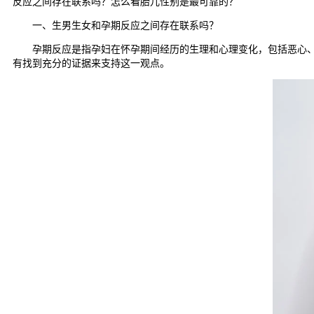
反应之间存在联系吗？怎么看胎儿性别是最可靠的？
一、生男生女和孕期反应之间存在联系吗？
孕期反应是指孕妇在怀孕期间经历的生理和心理变化，包括恶心、呕
有找到充分的证据来支持这一观点。