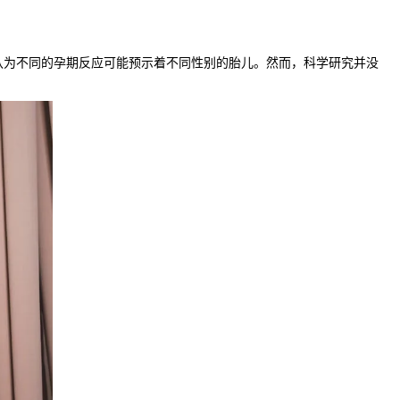
为不同的孕期反应可能预示着不同性别的胎儿。然而，科学研究并没