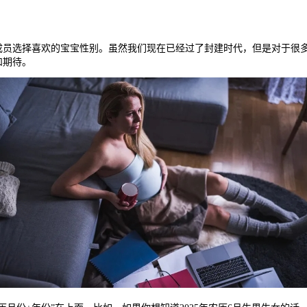
选择喜欢的宝宝性别。虽然我们现在已经过了封建时代，但是对于很多
和期待。