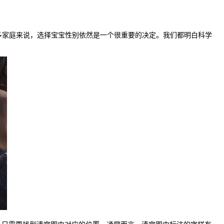
家庭来说，选择宝宝性别依然是一个很重要的决定。我们都明白科学