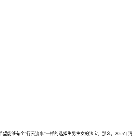
能够有个“行云流水”一样的选择生男生女的法宝。那么，2025年清