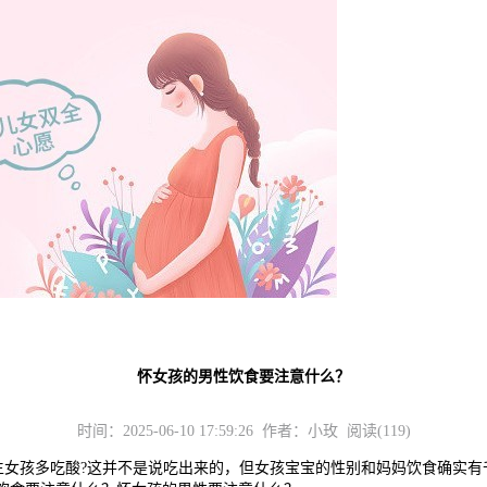
怀女孩的男性饮食要注意什么？
时间：2025-06-10 17:59:26 作者：小玫 阅读(119)
孩多吃酸?这并不是说吃出来的，但女孩宝宝的性别和妈妈饮食确实有