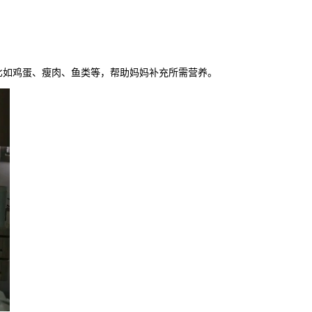
如鸡蛋、瘦肉、鱼类等，帮助妈妈补充所需营养。