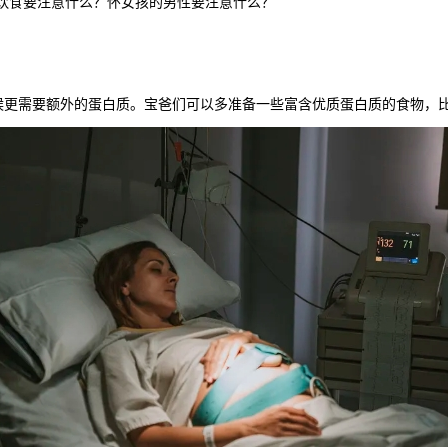
饮食要注意什么？怀女孩的男性要注意什么？
更需要额外的蛋白质。宝爸们可以多准备一些富含优质蛋白质的食物，比