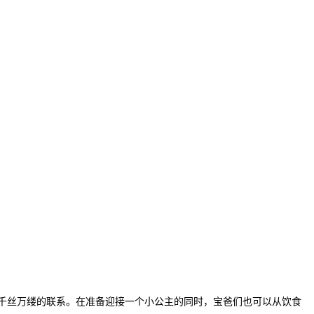
千丝万缕的联系。在准备迎接一个小公主的同时，宝爸们也可以从饮食