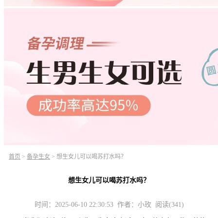
首页
>
备孕生女
>
想生女儿可以喝苏打水吗？
想生女儿可以喝苏打水吗？
时间：2025-06-10 22:30:53 作者：小玫 阅读(341)