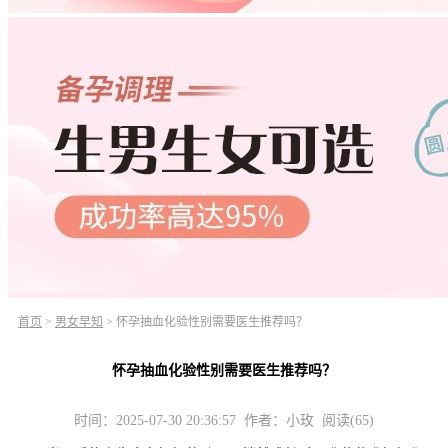
首页
>
男女早知
>
怀孕抽血化验性别需要医生推荐吗？
怀孕抽血化验性别需要医生推荐吗？
时间：2025-07-30 20:36:57 作者：小玫 阅读(65)