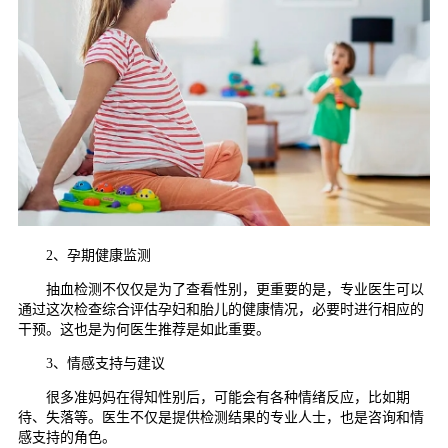
2、孕期健康监测
抽血检测不仅仅是为了查看性别，更重要的是，专业医生可以
通过这次检查综合评估孕妇和胎儿的健康情况，必要时进行相应的
干预。这也是为何医生推荐是如此重要。
3、情感支持与建议
很多准妈妈在得知性别后，可能会有各种情绪反应，比如期
待、失落等。医生不仅是提供检测结果的专业人士，也是咨询和情
感支持的角色。