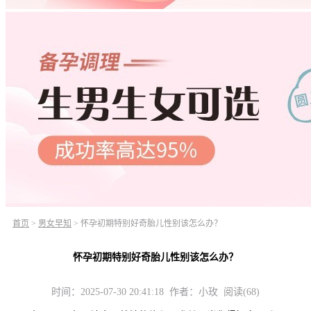
首页
>
男女早知
>
怀孕初期特别好奇胎儿性别该怎么办？
怀孕初期特别好奇胎儿性别该怎么办？
时间：2025-07-30 20:41:18 作者：小玫 阅读(68)