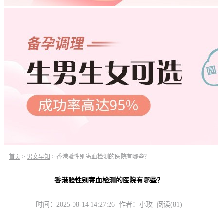
首页
>
男女早知
>
香港验性别寄血检测的医院有哪些？
香港验性别寄血检测的医院有哪些？
时间：2025-08-14 14:27:26 作者：小玫 阅读(81)