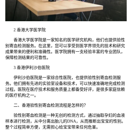
2.香港大学医学院
香港大学医学院是一家知名的医学研究机构，他们也提供验性
别寄血检测服务。在这里，您可以享受到医学界领先的技术和研究
成果带来的便利和准确性。医学院拥有一支经验丰富的专业团队，
保障检测结果的可靠性。
3.香港伊利沙伯医院
伊利沙伯医院是一家综合性医院，也提供验性别寄血检测服
务。他们拥有先进的实验室设备和技术，可以快速准确地完成检测
过程。医院在医疗技术和服务质量上都备受好评，是很多家庭信赖
的医疗机构之一。
二、香港验性别寄血检测流程是怎样的？
验性别寄血检测是一种无创的检测方式，通过抽取孕妇的血液
样本进行检测，从中分离出胎儿的DNA，从而推断出宝宝的性别。
整个过程简单方便，无需担心给宝宝带来任何危害。