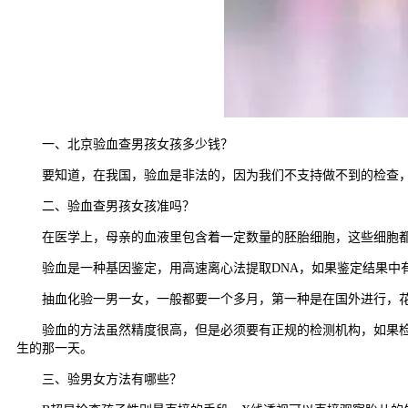
一、北京验血查男孩女孩多少钱？
要知道，在我国，验血是非法的，因为我们不支持做不到的检查，
二、验血查男孩女孩准吗？
在医学上，母亲的血液里包含着一定数量的胚胎细胞，这些细胞都有
验血是一种基因鉴定，用高速离心法提取DNA，如果鉴定结果中有S
抽血化验一男一女，一般都要一个多月，第一种是在国外进行，花费
验血的方法虽然精度很高，但是必须要有正规的检测机构，如果检测
生的那一天。
三、验男女方法有哪些？