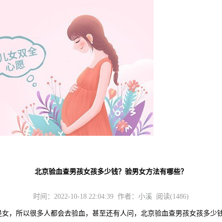
北京验血查男孩女孩多少钱？验男女方法有哪些？
时间：2022-10-18 22:04:39 作者：小溪 阅读(1486)
女，所以很多人都会去验血，甚至还有人问，北京验血查男孩女孩多少钱