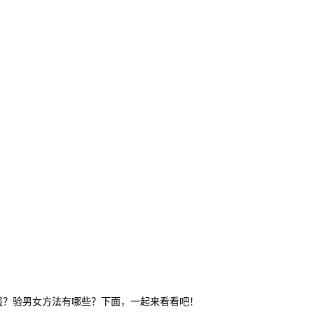
？验男女方法有哪些？下面，一起来看看吧！