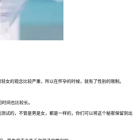
轻女的观念比较严重，所以在怀孕的时候，就有了性别的限制。
的时间也比较长。
测试的，不管是男是女，都是一样的，你们可以将这个秘密保留到出