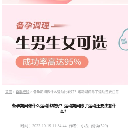
首页
>
备孕经验
>
备孕期间做什么运动比较好？运动期间除了运动还要注意什么？
备孕期间做什么运动比较好？运动期间除了运动还要注意什
么？
时间：2022-10-19 11:34:44 作者：小龙 阅读(520)