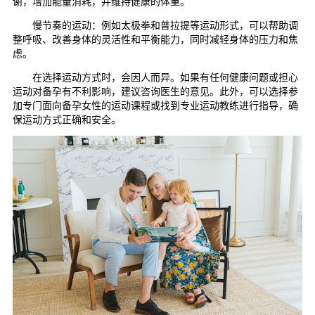
谢，增加能量消耗，并维持健康的体重。
慢节奏的运动：例如太极拳和普拉提等运动形式，可以帮助调
整呼吸、改善身体的灵活性和平衡能力，同时减轻身体的压力和焦
虑。
在选择运动方式时，会因人而异。如果有任何健康问题或担心
运动对备孕有不利影响，建议咨询医生的意见。此外，可以选择参
加专门面向备孕女性的运动课程或找到专业运动教练进行指导，确
保运动方式正确和安全。